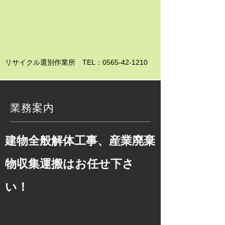
リサイクル選別作業所 TEL：0565-42-1210
業務案内
建物全般解体工事、産業廃棄
物収集運搬はお任せ下さ
い！